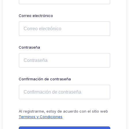
Correo electrónico
Contraseña
Confirmación de contraseña
Al registrarme, estoy de acuerdo con el sitio web
Terminos y Condiciones