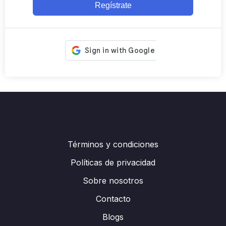
Regístrate
Términos y condiciones
Políticas de privacidad
Sobre nosotros
Contacto
Blogs