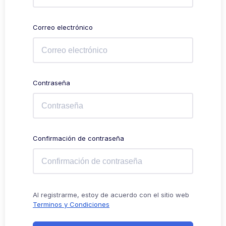
Correo electrónico
Contraseña
Confirmación de contraseña
Al registrarme, estoy de acuerdo con el sitio web
Terminos y Condiciones