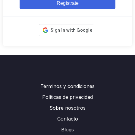
Regístrate
Términos y condiciones
Políticas de privacidad
Sobre nosotros
Contacto
Blogs