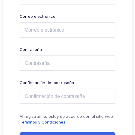
Correo electrónico
Contraseña
Confirmación de contraseña
Al registrarme, estoy de acuerdo con el sitio web
Terminos y Condiciones