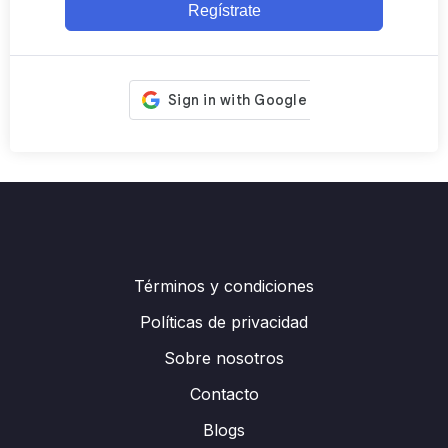
Regístrate
Términos y condiciones
Políticas de privacidad
Sobre nosotros
Contacto
Blogs