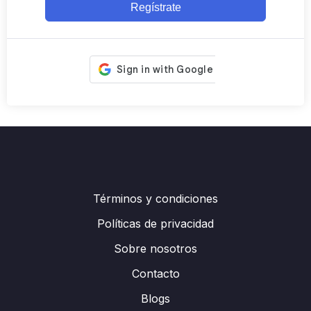
Regístrate
Términos y condiciones
Políticas de privacidad
Sobre nosotros
Contacto
Blogs