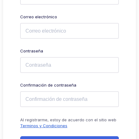
Correo electrónico
Contraseña
Confirmación de contraseña
Al registrarme, estoy de acuerdo con el sitio web
Terminos y Condiciones