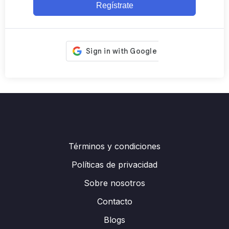
Regístrate
Términos y condiciones
Políticas de privacidad
Sobre nosotros
Contacto
Blogs