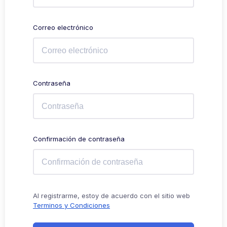
Correo electrónico
Contraseña
Confirmación de contraseña
Al registrarme, estoy de acuerdo con el sitio web
Terminos y Condiciones