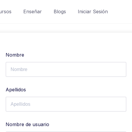
ursos
Enseñar
Blogs
Iniciar Sesión
Nombre
Apellidos
Nombre de usuario