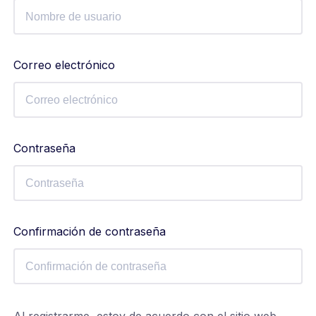
Correo electrónico
Contraseña
Confirmación de contraseña