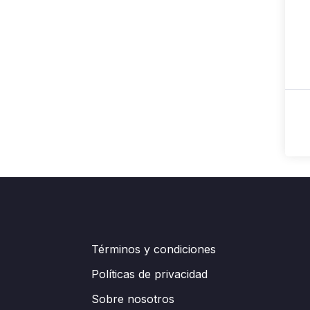
Términos y condiciones
Políticas de privacidad
Sobre nosotros