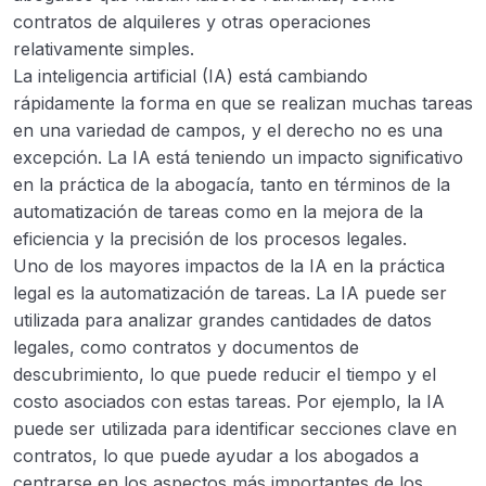
contratos de alquileres y otras operaciones
relativamente simples.
La inteligencia artificial (IA) está cambiando
rápidamente la forma en que se realizan muchas tareas
en una variedad de campos, y el derecho no es una
excepción. La IA está teniendo un impacto significativo
en la práctica de la abogacía, tanto en términos de la
automatización de tareas como en la mejora de la
eficiencia y la precisión de los procesos legales.
Uno de los mayores impactos de la IA en la práctica
legal es la automatización de tareas. La IA puede ser
utilizada para analizar grandes cantidades de datos
legales, como contratos y documentos de
descubrimiento, lo que puede reducir el tiempo y el
costo asociados con estas tareas. Por ejemplo, la IA
puede ser utilizada para identificar secciones clave en
contratos, lo que puede ayudar a los abogados a
centrarse en los aspectos más importantes de los