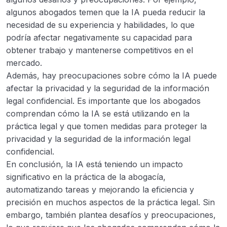
algunos abogados temen que la IA pueda reducir la
necesidad de su experiencia y habilidades, lo que
podría afectar negativamente su capacidad para
obtener trabajo y mantenerse competitivos en el
mercado.
Además, hay preocupaciones sobre cómo la IA puede
afectar la privacidad y la seguridad de la información
legal confidencial. Es importante que los abogados
comprendan cómo la IA se está utilizando en la
práctica legal y que tomen medidas para proteger la
privacidad y la seguridad de la información legal
confidencial.
En conclusión, la IA está teniendo un impacto
significativo en la práctica de la abogacía,
automatizando tareas y mejorando la eficiencia y
precisión en muchos aspectos de la práctica legal. Sin
embargo, también plantea desafíos y preocupaciones,