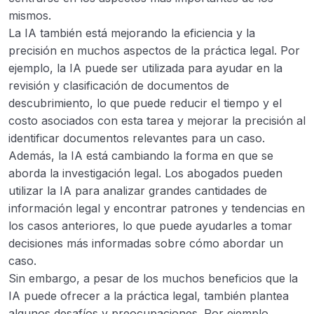
mismos.
La IA también está mejorando la eficiencia y la
precisión en muchos aspectos de la práctica legal. Por
ejemplo, la IA puede ser utilizada para ayudar en la
revisión y clasificación de documentos de
descubrimiento, lo que puede reducir el tiempo y el
costo asociados con esta tarea y mejorar la precisión al
identificar documentos relevantes para un caso.
Además, la IA está cambiando la forma en que se
aborda la investigación legal. Los abogados pueden
utilizar la IA para analizar grandes cantidades de
información legal y encontrar patrones y tendencias en
los casos anteriores, lo que puede ayudarles a tomar
decisiones más informadas sobre cómo abordar un
caso.
Sin embargo, a pesar de los muchos beneficios que la
IA puede ofrecer a la práctica legal, también plantea
algunos desafíos y preocupaciones. Por ejemplo,