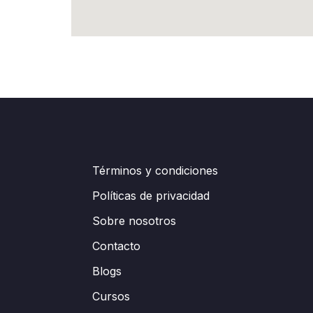
Términos y condiciones
Políticas de privacidad
Sobre nosotros
Contacto
Blogs
Cursos