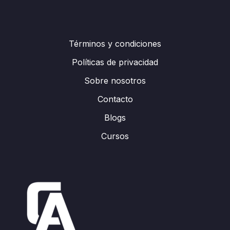
Términos y condiciones
Políticas de privacidad
Sobre nosotros
Contacto
Blogs
Cursos