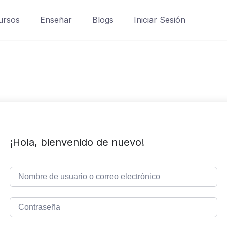
ursos
Enseñar
Blogs
Iniciar Sesión
¡Hola, bienvenido de nuevo!