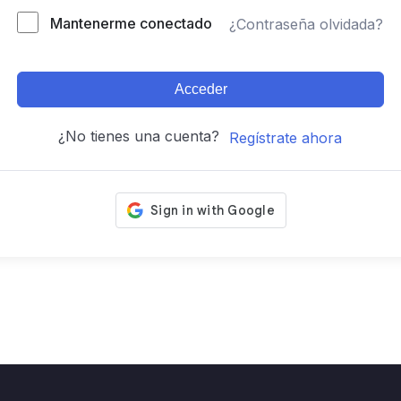
Mantenerme conectado
¿Contraseña olvidada?
Acceder
¿No tienes una cuenta?
Regístrate ahora