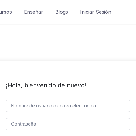
ursos
Enseñar
Blogs
Iniciar Sesión
¡Hola, bienvenido de nuevo!