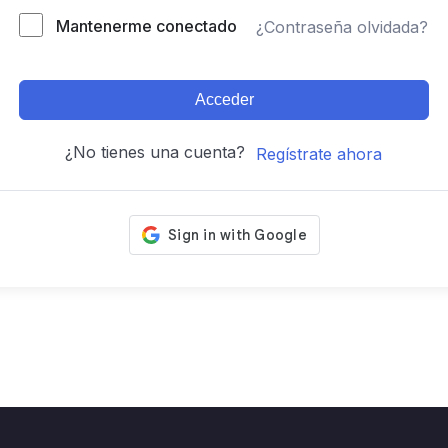
Mantenerme conectado
¿Contraseña olvidada?
Acceder
¿No tienes una cuenta?
Regístrate ahora