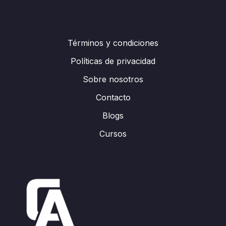
Términos y condiciones
Políticas de privacidad
Sobre nosotros
Contacto
Blogs
Cursos