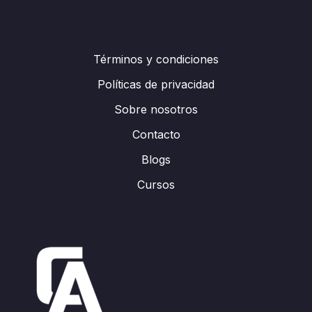
Términos y condiciones
Políticas de privacidad
Sobre nosotros
Contacto
Blogs
Cursos