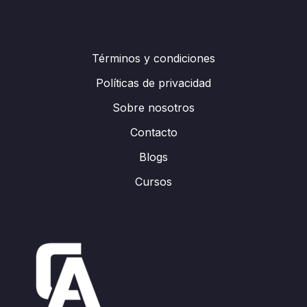
Términos y condiciones
Políticas de privacidad
Sobre nosotros
Contacto
Blogs
Cursos