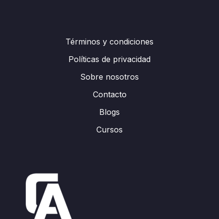
Términos y condiciones
Políticas de privacidad
Sobre nosotros
Contacto
Blogs
Cursos