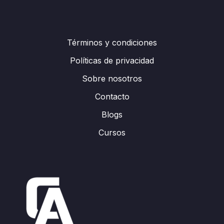
Términos y condiciones
Políticas de privacidad
Sobre nosotros
Contacto
Blogs
Cursos