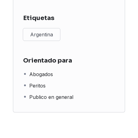
Etiquetas
Argentina
Orientado para
Abogados
Peritos
Publico en general