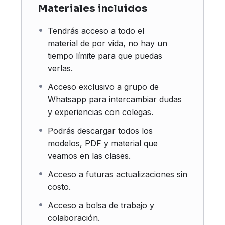
Materiales incluidos
Tendrás acceso a todo el
material de por vida, no hay un
tiempo límite para que puedas
verlas.
Acceso exclusivo a grupo de
Whatsapp para intercambiar dudas
y experiencias con colegas.
Podrás descargar todos los
modelos, PDF y material que
veamos en las clases.
Acceso a futuras actualizaciones sin
costo.
Acceso a bolsa de trabajo y
colaboración.