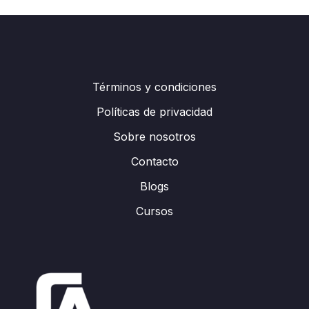
Términos y condiciones
Políticas de privacidad
Sobre nosotros
Contacto
Blogs
Cursos