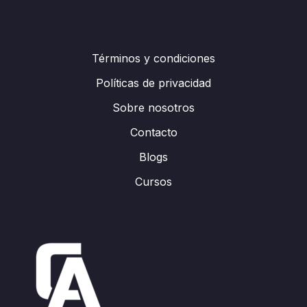
Términos y condiciones
Políticas de privacidad
Sobre nosotros
Contacto
Blogs
Cursos