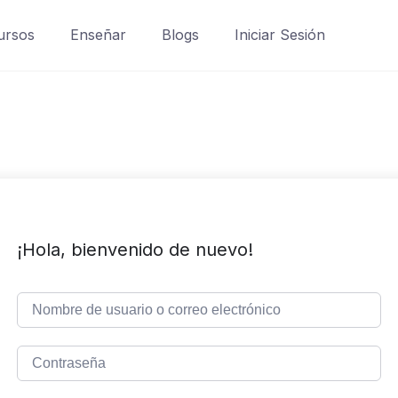
ursos
Enseñar
Blogs
Iniciar Sesión
¡Hola, bienvenido de nuevo!