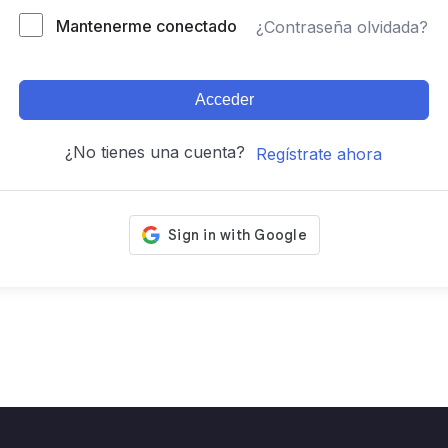
Mantenerme conectado
¿Contraseña olvidada?
Acceder
¿No tienes una cuenta?
Regístrate ahora