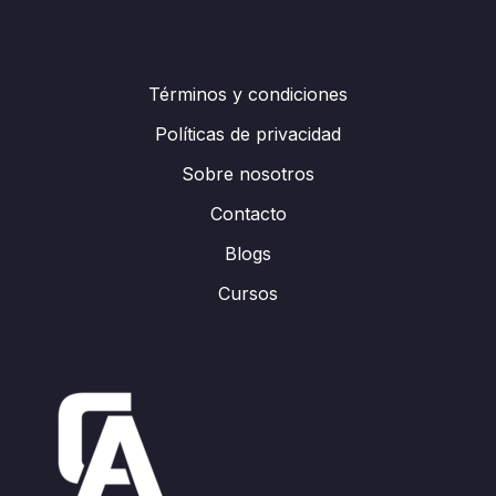
Términos y condiciones
Políticas de privacidad
Sobre nosotros
Contacto
Blogs
Cursos