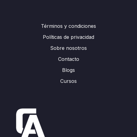
Términos y condiciones
Políticas de privacidad
Sobre nosotros
Contacto
Blogs
Cursos