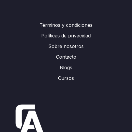
Términos y condiciones
Políticas de privacidad
Sobre nosotros
Contacto
Blogs
Cursos