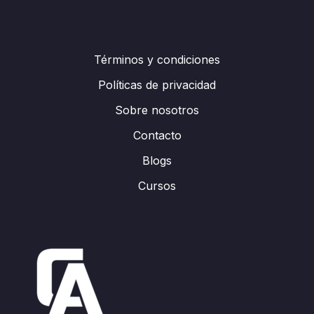
Términos y condiciones
Políticas de privacidad
Sobre nosotros
Contacto
Blogs
Cursos