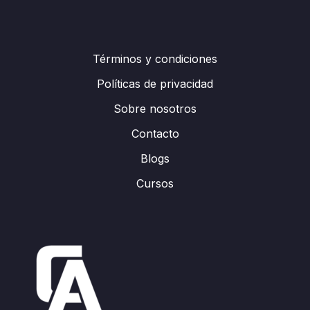
Términos y condiciones
Políticas de privacidad
Sobre nosotros
Contacto
Blogs
Cursos