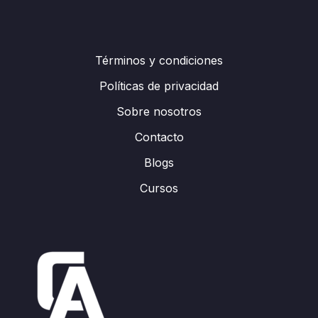
Términos y condiciones
Políticas de privacidad
Sobre nosotros
Contacto
Blogs
Cursos