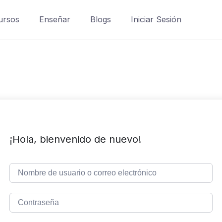
ursos
Enseñar
Blogs
Iniciar Sesión
¡Hola, bienvenido de nuevo!