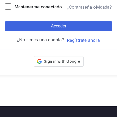
Mantenerme conectado
¿Contraseña olvidada?
Acceder
¿No tienes una cuenta?
Regístrate ahora