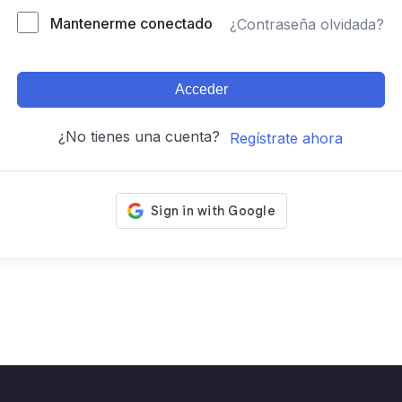
Mantenerme conectado
¿Contraseña olvidada?
Acceder
¿No tienes una cuenta?
Regístrate ahora