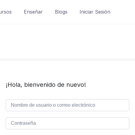
ursos
Enseñar
Blogs
Iniciar Sesión
¡Hola, bienvenido de nuevo!