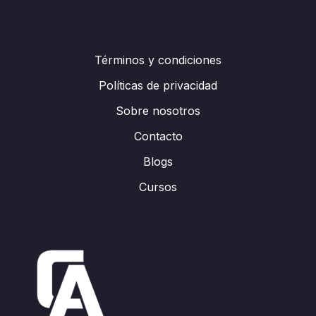
Términos y condiciones
Políticas de privacidad
Sobre nosotros
Contacto
Blogs
Cursos