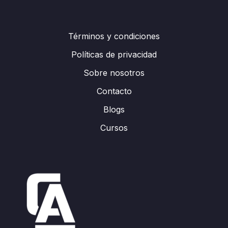
Términos y condiciones
Políticas de privacidad
Sobre nosotros
Contacto
Blogs
Cursos