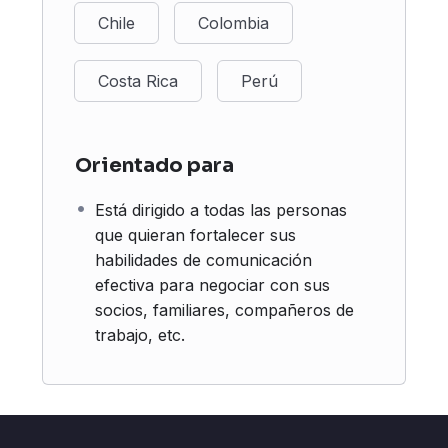
Chile
Colombia
Costa Rica
Perú
Orientado para
Está dirigido a todas las personas
que quieran fortalecer sus
habilidades de comunicación
efectiva para negociar con sus
socios, familiares, compañeros de
trabajo, etc.