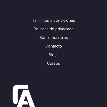
Términos y condiciones
Políticas de privacidad
Sobre nosotros
Contacto
Blogs
Cursos