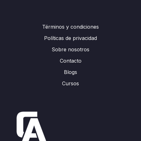
Términos y condiciones
Políticas de privacidad
Sobre nosotros
Contacto
Blogs
Cursos