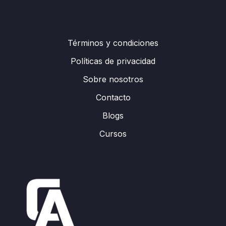
Términos y condiciones
Políticas de privacidad
Sobre nosotros
Contacto
Blogs
Cursos