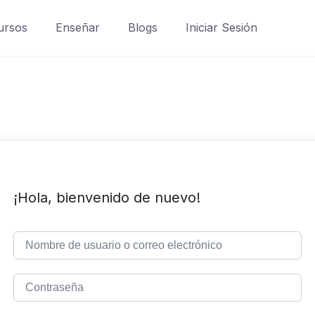
ursos
Enseñar
Blogs
Iniciar Sesión
¡Hola, bienvenido de nuevo!