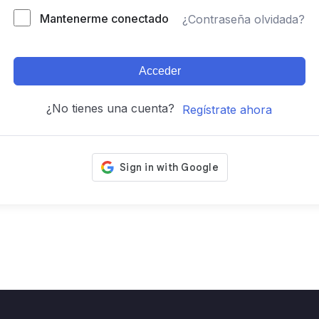
Mantenerme conectado
¿Contraseña olvidada?
Acceder
¿No tienes una cuenta?
Regístrate ahora