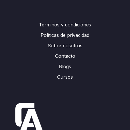
Términos y condiciones
Políticas de privacidad
Sobre nosotros
Contacto
Blogs
Cursos