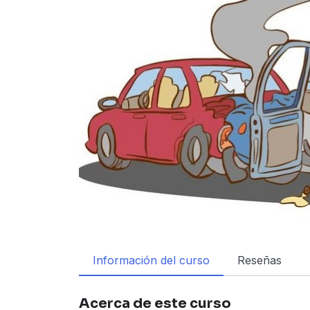
Información del curso
Reseñas
Acerca de este curso