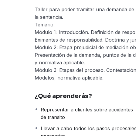
Taller para poder tramitar una demanda de d
la sentencia.
Temario:
Módulo 1: Introducción. Definición de respon
Eximentes de responsabilidad. Doctrina y ju
Módulo 2: Etapa prejudicial de mediación obl
Presentación de la demanda, puntos de la de
y normativa aplicable.
Módulo 3: Etapas del proceso. Contestación 
Modelos, normativa aplicable.
¿Qué aprenderás?
Representar a clientes sobre accidentes
de transito
Llevar a cabo todos los pasos procesale
necesarios