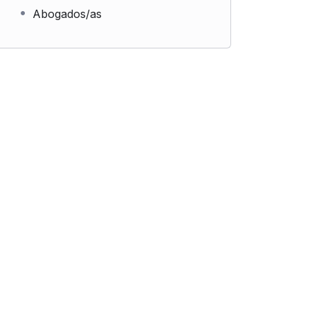
Abogados/as