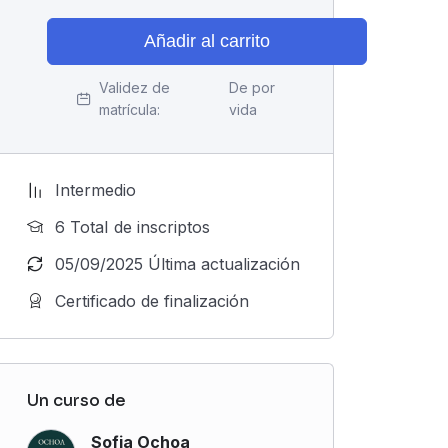
Añadir al carrito
Validez de
De por
matrícula:
vida
Intermedio
6 TotaI de inscriptos
05/09/2025 Última actualización
Certificado de finalización
Un curso de
Sofia Ochoa