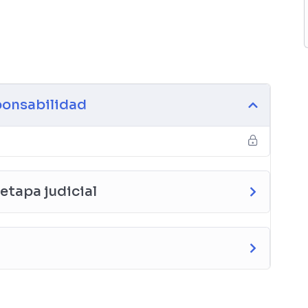
ponsabilidad
etapa judicial