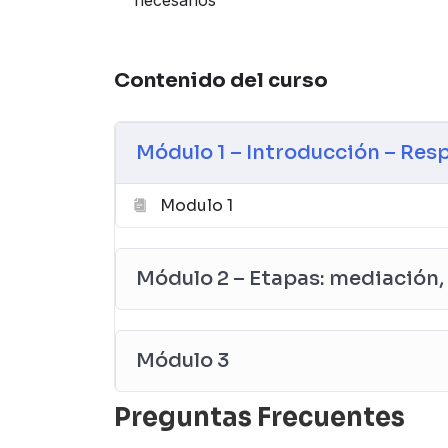
Contenido del curso
Módulo 1 – Introducción – Res
Modulo 1
Módulo 2 – Etapas: mediación, 
Módulo 3
Preguntas Frecuentes