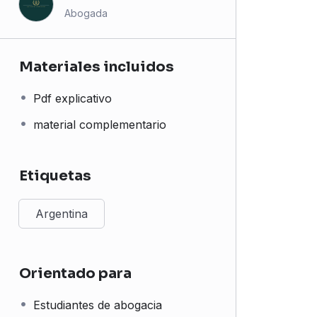
Abogada
Materiales incluidos
Pdf explicativo
material complementario
Etiquetas
Argentina
Orientado para
Estudiantes de abogacia