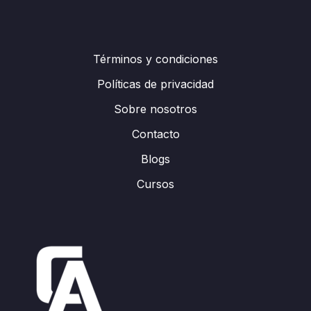
Términos y condiciones
Políticas de privacidad
Sobre nosotros
Contacto
Blogs
Cursos