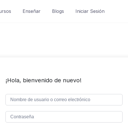
ursos
Enseñar
Blogs
Iniciar Sesión
¡Hola, bienvenido de nuevo!