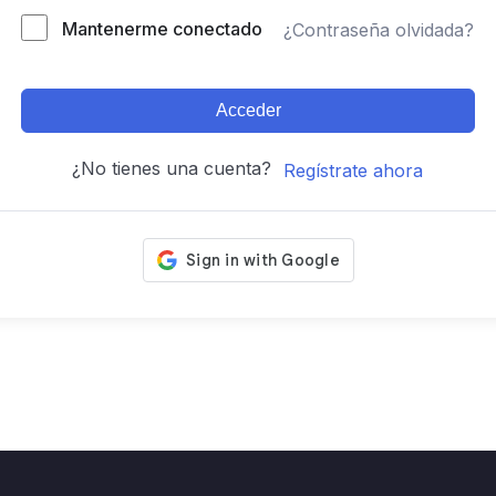
Mantenerme conectado
¿Contraseña olvidada?
Acceder
¿No tienes una cuenta?
Regístrate ahora