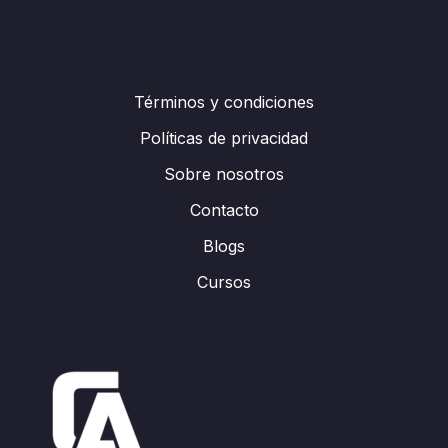
Términos y condiciones
Políticas de privacidad
Sobre nosotros
Contacto
Blogs
Cursos