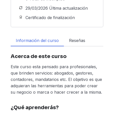
29/03/2026 Última actualización
Certificado de finalización
Información del curso
Reseñas
Acerca de este curso
Este curso esta pensado para profesionales,
que brinden servicios: abogados, gestores,
contadores, mandatarios etc. El objetivo es que
adquieran las herramientas para poder crear
su negocio o marca o hacer crecer a la misma.
¿Qué aprenderás?