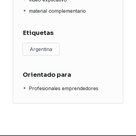
material complementario
Etiquetas
Argentina
Orientado para
Profesionales emprendedores