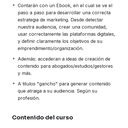
Contarán con un Ebook, en el cual se ve el
paso a paso para desarrollar una correcta
estrategia de marketing. Desde detectar
nuestra audiencia, crear una comunidad,
usar correctamente las plataformas digitales,
y definir claramente los objetivos de su
emprendimiento/organización.
Además: accederan a ideas de creación de
contenido para abogados/estudios/gestores
y más.
A titulos "gancho" para generar contenido
que atraiga a su audiencia. Según su
profesión.
Contenido del curso