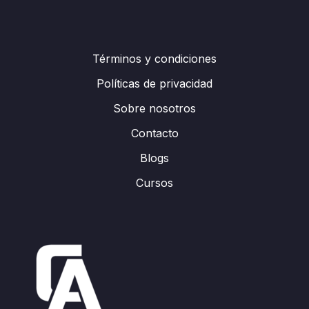
Términos y condiciones
Políticas de privacidad
Sobre nosotros
Contacto
Blogs
Cursos