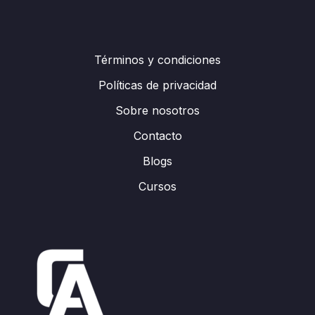
Términos y condiciones
Políticas de privacidad
Sobre nosotros
Contacto
Blogs
Cursos