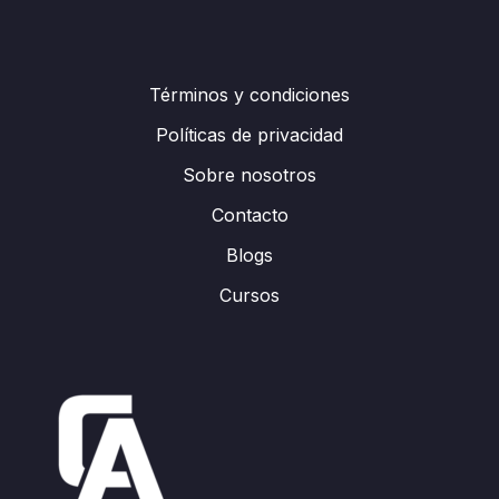
Términos y condiciones
Políticas de privacidad
Sobre nosotros
Contacto
Blogs
Cursos