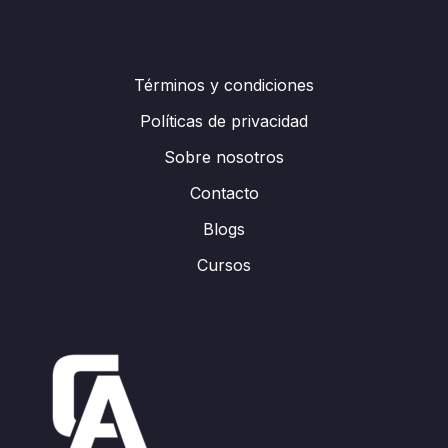
Términos y condiciones
Políticas de privacidad
Sobre nosotros
Contacto
Blogs
Cursos