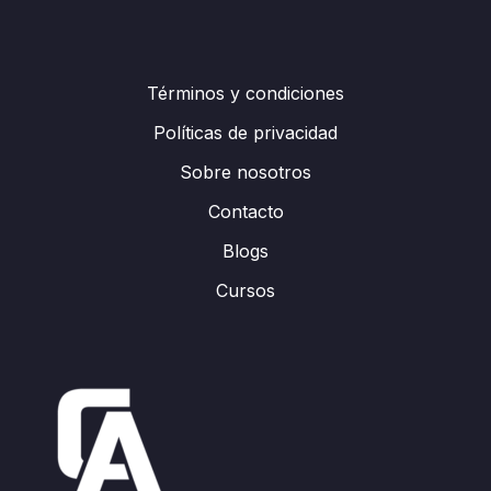
Términos y condiciones
Políticas de privacidad
Sobre nosotros
Contacto
Blogs
Cursos