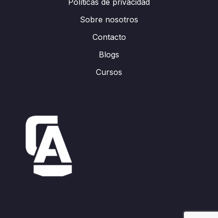
Políticas de privacidad
Sobre nosotros
Contacto
Blogs
Cursos