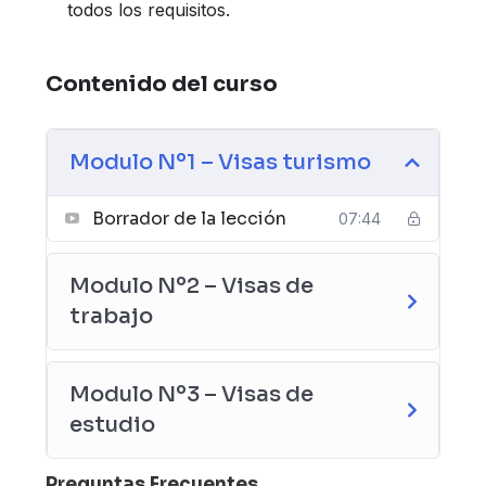
todos los requisitos.
Contenido del curso
Modulo Nº1 – Visas turismo
Borrador de la lección
07:44
Modulo Nº2 – Visas de
trabajo
Modulo Nº3 – Visas de
estudio
Preguntas Frecuentes