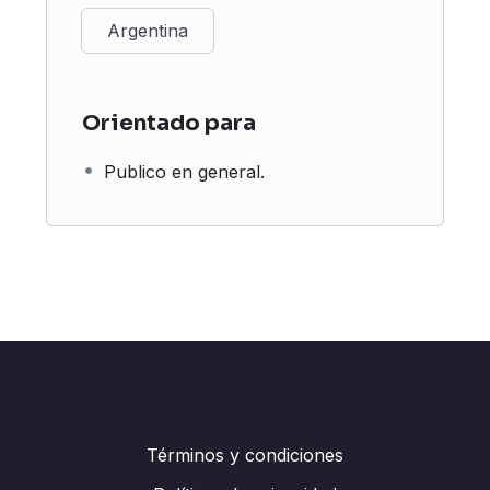
Argentina
Orientado para
Publico en general.
Términos y condiciones