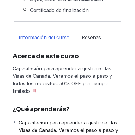
Certificado de finalización
Información del curso
Reseñas
Acerca de este curso
Capacitación para aprender a gestionar las
Visas de Canadá. Veremos el paso a paso y
todos los requisitos. 50% OFF por tiempo
limitado
¿Qué aprenderás?
Capacitación para aprender a gestionar las
Visas de Canadá. Veremos el paso a paso y