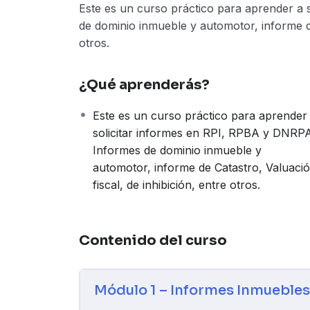
Este es un curso práctico para aprender a
de dominio inmueble y automotor, informe de 
otros.
¿Qué aprenderás?
Este es un curso práctico para aprender
solicitar informes en RPI, RPBA y DNRPA
Informes de dominio inmueble y
automotor, informe de Catastro, Valuaci
fiscal, de inhibición, entre otros.
Contenido del curso
Módulo 1 – Informes Inmueble