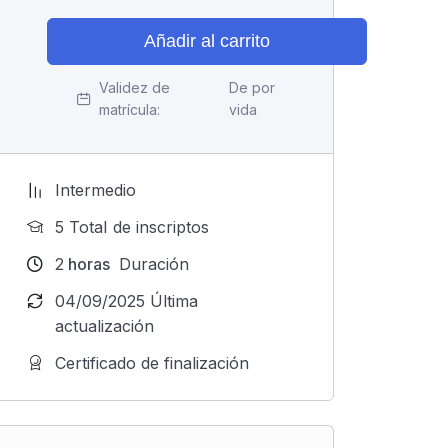
Añadir al carrito
Validez de
De por
matrícula:
vida
Intermedio
5 TotaI de inscriptos
2
horas
Duración
04/09/2025 Última
actualización
Certificado de finalización