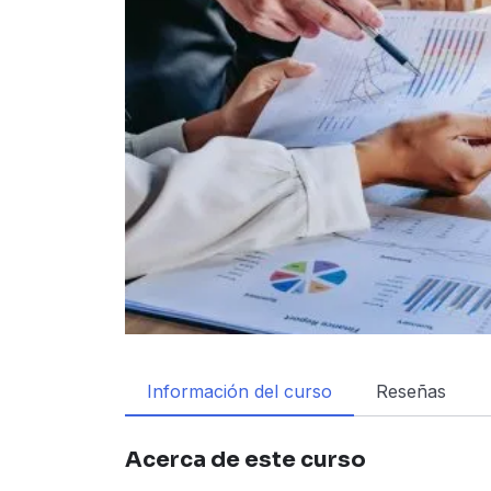
Información del curso
Reseñas
Acerca de este curso