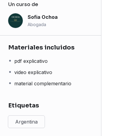
Un curso de
Sofia Ochoa
Abogada
Materiales incluidos
pdf explicativo
video explicativo
material complementario
Etiquetas
Argentina