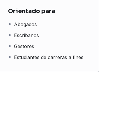
Orientado para
Abogados
Escribanos
Gestores
Estudiantes de carreras a fines