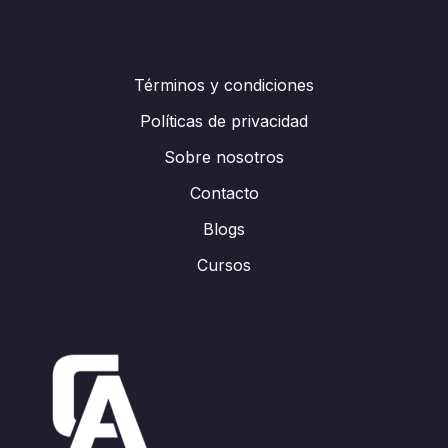
Términos y condiciones
Políticas de privacidad
Sobre nosotros
Contacto
Blogs
Cursos