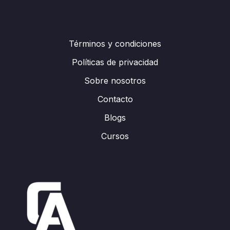
Términos y condiciones
Políticas de privacidad
Sobre nosotros
Contacto
Blogs
Cursos