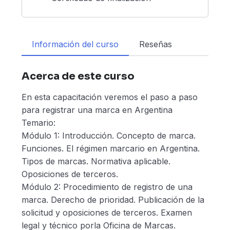
Información del curso
Reseñas
Acerca de este curso
En esta capacitación veremos el paso a paso
para registrar una marca en Argentina
Temario:
Módulo 1: Introducción. Concepto de marca.
Funciones. El régimen marcario en Argentina.
Tipos de marcas. Normativa aplicable.
Oposiciones de terceros.
Módulo 2: Procedimiento de registro de una
marca. Derecho de prioridad. Publicación de la
solicitud y oposiciones de terceros. Examen
legal y técnico porla Oficina de Marcas.