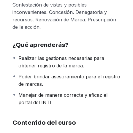
Contestación de vistas y posibles
inconvenientes. Concesión. Denegatoria y
recursos. Renovación de Marca. Prescripción
de la acción.
¿Qué aprenderás?
Realizar las gestiones necesarias para
obtener registro de la marca.
Poder brindar asesoramiento para el registro
de marcas.
Manejar de manera correcta y eficaz el
portal del INTI.
Contenido del curso