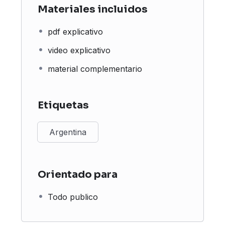
Materiales incluidos
pdf explicativo
video explicativo
material complementario
Etiquetas
Argentina
Orientado para
Todo publico