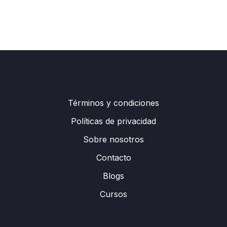
Términos y condiciones
Políticas de privacidad
Sobre nosotros
Contacto
Blogs
Cursos