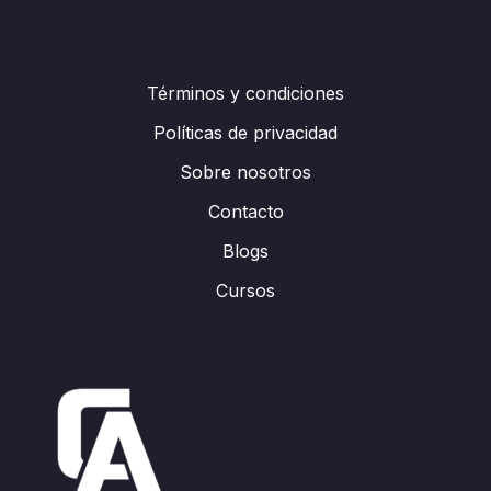
Términos y condiciones
Políticas de privacidad
Sobre nosotros
Contacto
Blogs
Cursos