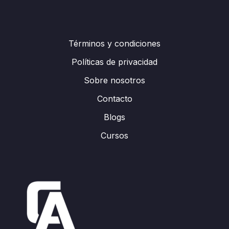
Términos y condiciones
Políticas de privacidad
Sobre nosotros
Contacto
Blogs
Cursos